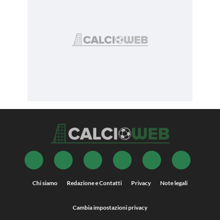
Chi siamo
Redazione e Contatti
Privacy
Note legali
Cambia impostazioni privacy