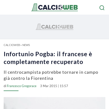
CALCIOWEB
»
NEWS
Infortunio Pogba: il francese è
completamente recuperato
Il centrocampista potrebbe tornare in campo
già contro la Fiorentina
di
Francesco Gregorace
3 Mar 2015 | 15:57