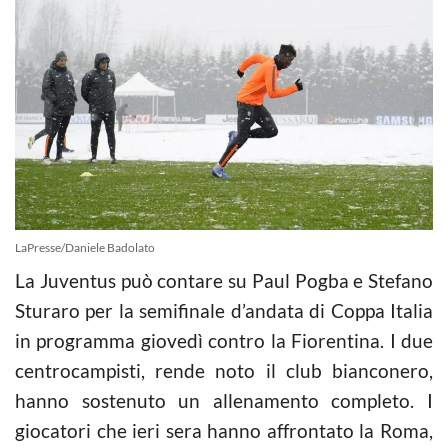
LaPresse/Daniele Badolato
La Juventus può contare su Paul Pogba e Stefano
Sturaro per la semifinale d’andata di Coppa Italia
in programma giovedì contro la Fiorentina. I due
centrocampisti, rende noto il club bianconero,
hanno sostenuto un allenamento completo. I
giocatori che ieri sera hanno affrontato la Roma,