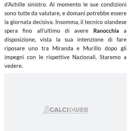
d’Achille sinistro. Al momento le sue condizioni
sono tutte da valutare, e domani potrebbe essere
la giornata decisiva. Insomma, il tecnico olandese
spera fino all’ultimo di avere
Ranocchia
a
disposizione, vista la sua intenzione di fare
riposare uno tra Miranda e Murillo dopo gli
impegni con le rispettive Nazionali. Staremo a
vedere.