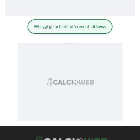
Leggi gli articoli più recenti di
News