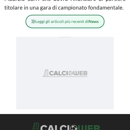
titolare in una gara di campionato fondamentale.
Leggi gli articoli più recenti di
News