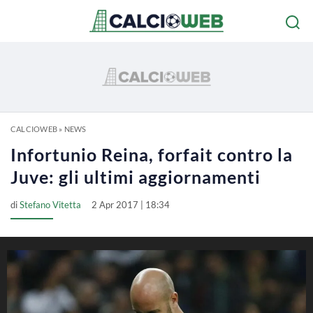
CALCIOWEB
»
NEWS
Infortunio Reina, forfait contro la
Juve: gli ultimi aggiornamenti
di
Stefano Vitetta
2 Apr 2017 | 18:34