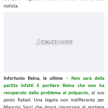
notizia.
Infortunio Reina, le ultime
–
Non sarà della
partita infatti il portiere Reina che non ha
recuperato dalla problema al polpaccio,
al suo
posto Rafael. Una tegola non indifferente per
Maurzio Sarri che dovrà rinunciare al portiere