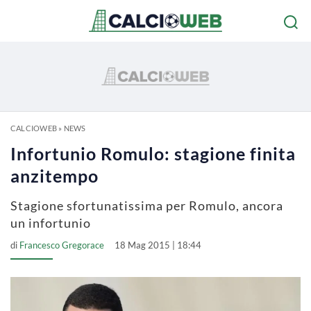
CALCIOWEB
»
NEWS
Infortunio Romulo: stagione finita
anzitempo
Stagione sfortunatissima per Romulo, ancora
un infortunio
di
Francesco Gregorace
18 Mag 2015 | 18:44