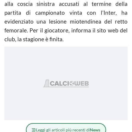
alla coscia sinistra accusati al termine della
partita di campionato vinta con l’Inter, ha
evidenziato una lesione miotendinea del retto
femorale. Per il giocatore, informa il sito web del
club, la stagione è finita.
Leggi gli articoli più recenti di
News