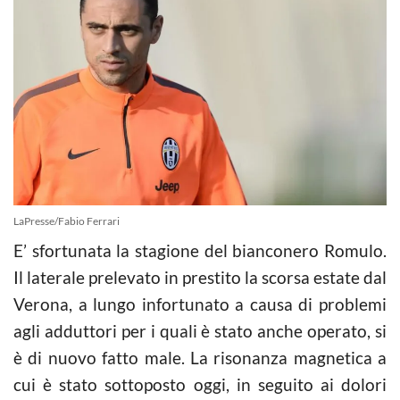
LaPresse/Fabio Ferrari
E’ sfortunata la stagione del bianconero Romulo.
Il laterale prelevato in prestito la scorsa estate dal
Verona, a lungo infortunato a causa di problemi
agli adduttori per i quali è stato anche operato, si
è di nuovo fatto male. La risonanza magnetica a
cui è stato sottoposto oggi, in seguito ai dolori