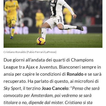
Cristiano Ronaldo (Fabio Ferrari/LaPresse)
Due giorni all’andata dei quarti di Champions
League tra Ajax e Juventus. Bianconeri sempre in
ansia per capire le condizioni di
Ronaldo
e se sarà
recuperato. Ha parlato di questo, ai microfoni di
Sky Sport
, il terzino
Joao Cancelo
: “
Penso che sarà
convocato per Amsterdam, poi vedremo se sarà
titolare o no, dipende dal mister. Cristiano si sta