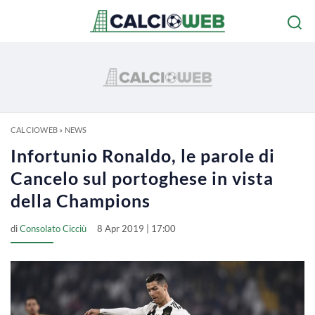
CALCIOWEB
»
NEWS
Infortunio Ronaldo, le parole di
Cancelo sul portoghese in vista
della Champions
di
Consolato Cicciù
8 Apr 2019 | 17:00