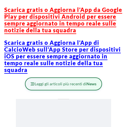
Scarica gratis o Aggiorna l’App da Google
Play per dispositivi Android per essere
sempre aggiornato in tempo reale sulle
notizie della tua squadra
Scarica gratis o Aggiorna l’App di
CalcioWeb sull’App Store per dispositivi
iOS per essere sempre aggiornato in
tempo reale sulle notizie della tua
squadra
Leggi gli articoli più recenti di
News