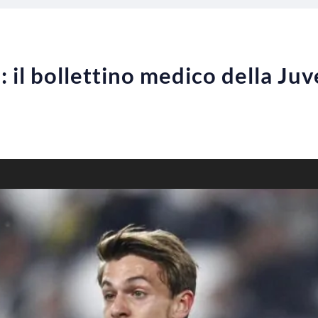
 il bollettino medico della Juv