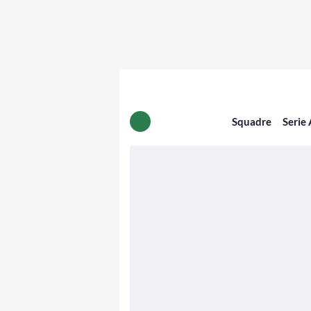
Squadre
Serie