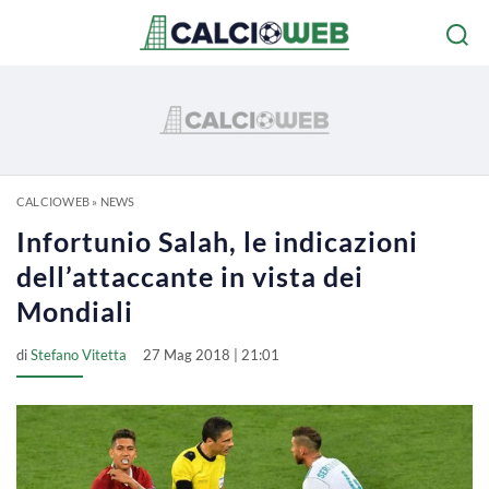
CALCIOWEB
»
NEWS
Infortunio Salah, le indicazioni
dell’attaccante in vista dei
Mondiali
di
Stefano Vitetta
27 Mag 2018 | 21:01