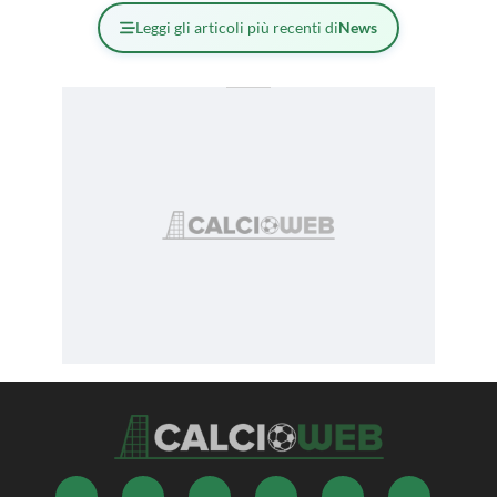
Leggi gli articoli più recenti di
News