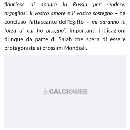
fiducioso di andare in Russia per rendervi
orgogliosi. Il vostro amore e il vostro sostegno –
ha
concluso l’attaccante dell’Egitto –
mi daranno la
forza di cui ho bisogno”.
Importanti indicazioni
dunque da parte di Salah che spera di essere
protagonista ai prossimi Mondiali.