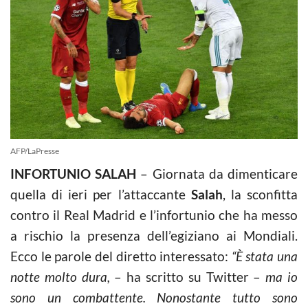
AFP/LaPresse
INFORTUNIO SALAH
– Giornata da dimenticare
quella di ieri per l’attaccante
Salah
, la sconfitta
contro il Real Madrid e l’infortunio che ha messo
a rischio la presenza dell’egiziano ai Mondiali.
Ecco le parole del diretto interessato:
“È stata una
notte molto dura,
– ha scritto su Twitter –
ma io
sono un combattente. Nonostante tutto sono