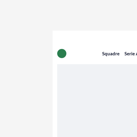
Squadre
Serie