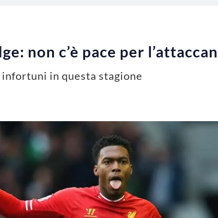
ge: non c’è pace per l’attaccan
i infortuni in questa stagione