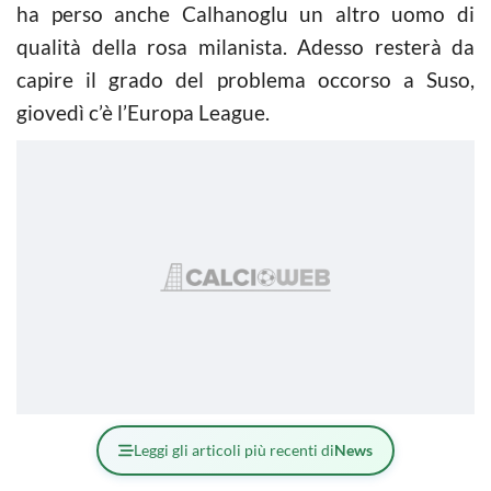
ha perso anche Calhanoglu un altro uomo di
qualità della rosa milanista. Adesso resterà da
capire il grado del problema occorso a Suso,
giovedì c’è l’Europa League.
Leggi gli articoli più recenti di
News