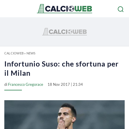
CALCIOWEB
»
NEWS
Infortunio Suso: che sfortuna per
il Milan
di
Francesco Gregorace
18 Nov 2017 | 21:34