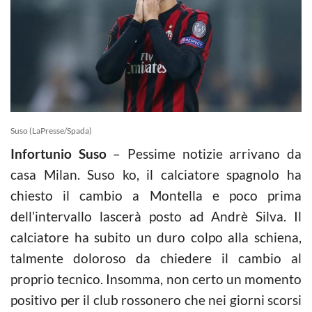
Suso (LaPresse/Spada)
Infortunio Suso
– Pessime notizie arrivano da
casa Milan. Suso ko, il calciatore spagnolo ha
chiesto il cambio a Montella e poco prima
dell’intervallo lascerà posto ad Andrè Silva. Il
calciatore ha subito un duro colpo alla schiena,
talmente doloroso da chiedere il cambio al
proprio tecnico. Insomma, non certo un momento
positivo per il club rossonero che nei giorni scorsi