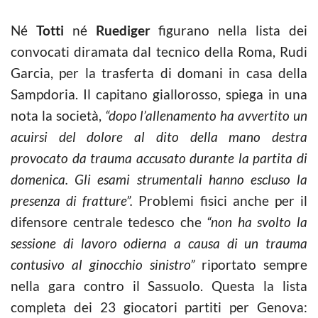
Né
Totti
né
Ruediger
figurano nella lista dei
convocati diramata dal tecnico della Roma, Rudi
Garcia, per la trasferta di domani in casa della
Sampdoria. Il capitano giallorosso, spiega in una
nota la società,
“dopo l’allenamento ha avvertito un
acuirsi del dolore al dito della mano destra
provocato da trauma accusato durante la partita di
domenica. Gli esami strumentali hanno escluso la
presenza di fratture”.
Problemi fisici anche per il
difensore centrale tedesco che
“non ha svolto la
sessione di lavoro odierna a causa di un trauma
contusivo al ginocchio sinistro”
riportato sempre
nella gara contro il Sassuolo. Questa la lista
completa dei 23 giocatori partiti per Genova: