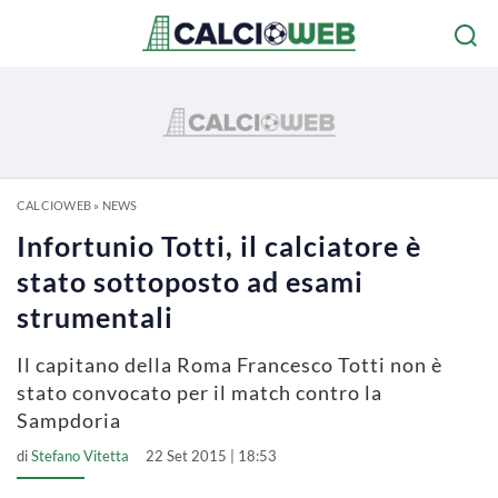
CALCIOWEB
»
NEWS
Infortunio Totti, il calciatore è
stato sottoposto ad esami
strumentali
Il capitano della Roma Francesco Totti non è
stato convocato per il match contro la
Sampdoria
di
Stefano Vitetta
22 Set 2015 | 18:53