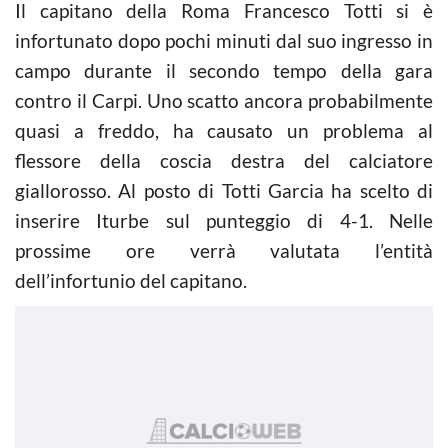
Il capitano della Roma Francesco Totti si è
infortunato dopo pochi minuti dal suo ingresso in
campo durante il secondo tempo della gara
contro il Carpi. Uno scatto ancora probabilmente
quasi a freddo, ha causato un problema al
flessore della coscia destra del calciatore
giallorosso. Al posto di Totti Garcia ha scelto di
inserire Iturbe sul punteggio di 4-1. Nelle
prossime ore verrà valutata l’entità
dell’infortunio del capitano.