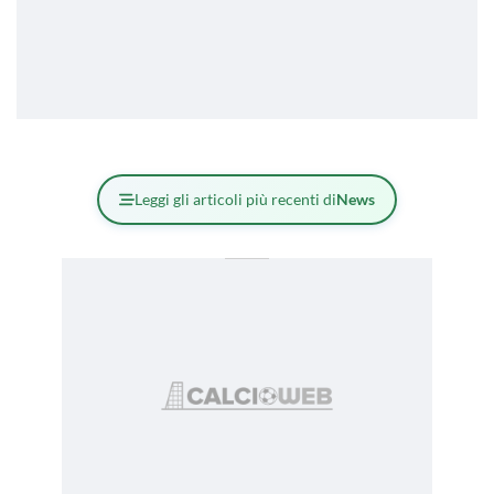
Leggi gli articoli più recenti di
News