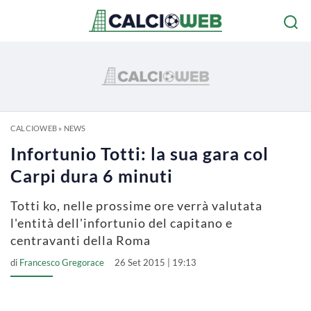
CALCIOWEB
»
NEWS
Infortunio Totti: la sua gara col
Carpi dura 6 minuti
Totti ko, nelle prossime ore verrà valutata
l'entità dell'infortunio del capitano e
centravanti della Roma
di
Francesco Gregorace
26 Set 2015 | 19:13