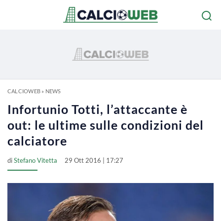
CALCIOWEB
»
NEWS
Infortunio Totti, l’attaccante è
out: le ultime sulle condizioni del
calciatore
di
Stefano Vitetta
29 Ott 2016 | 17:27