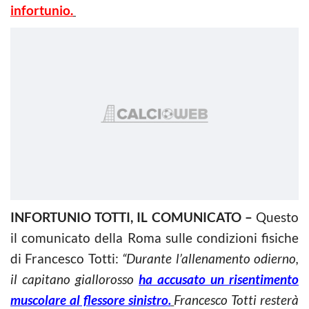
infortunio.
INFORTUNIO TOTTI, IL COMUNICATO –
Questo
il comunicato della Roma sulle condizioni fisiche
di Francesco Totti:
“Durante l’allenamento odierno,
il capitano giallorosso
ha accusato un risentimento
muscolare al flessore sinistro.
Francesco Totti resterà