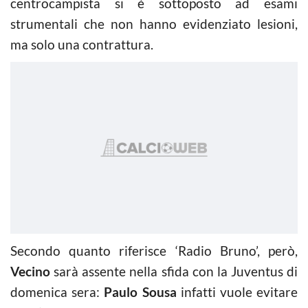
centrocampista si è sottoposto ad esami
strumentali che non hanno evidenziato lesioni,
ma solo una contrattura.
Secondo quanto riferisce ‘Radio Bruno’, però,
Vecino
sarà assente nella sfida con la Juventus di
domenica sera:
Paulo Sousa
infatti vuole evitare