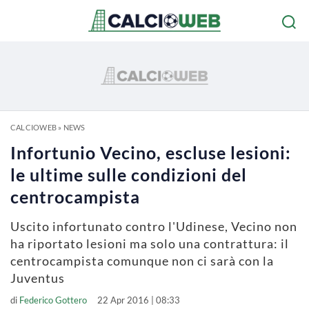
CALCIOWEB
»
NEWS
Infortunio Vecino, escluse lesioni:
le ultime sulle condizioni del
centrocampista
Uscito infortunato contro l'Udinese, Vecino non
ha riportato lesioni ma solo una contrattura: il
centrocampista comunque non ci sarà con la
Juventus
di
Federico Gottero
22 Apr 2016 | 08:33