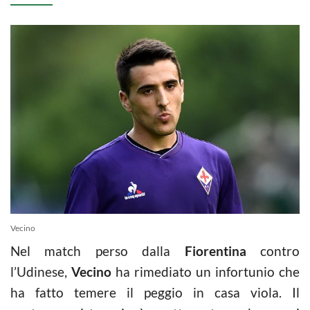
Vecino
Nel match perso dalla
Fiorentina
contro
l’Udinese,
Vecino
ha rimediato un infortunio che
ha fatto temere il peggio in casa viola. Il