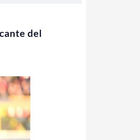
ccante del