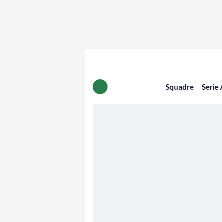
Squadre
Serie