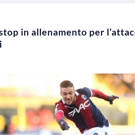
 stop in allenamento per l’atta
i