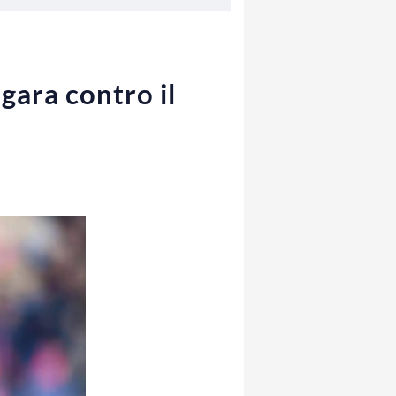
 gara contro il