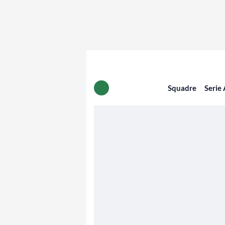
Squadre
Serie