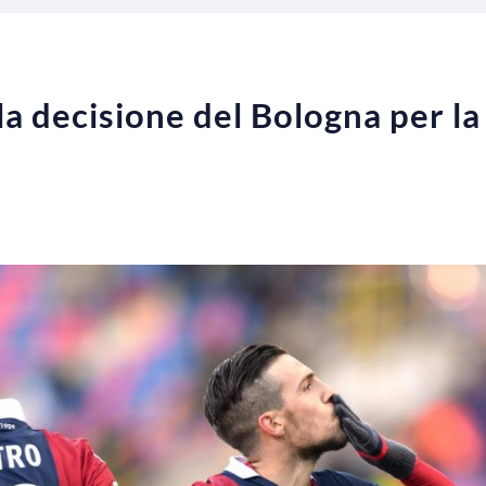
la decisione del Bologna per la