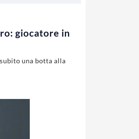
ro: giocatore in
subito una botta alla