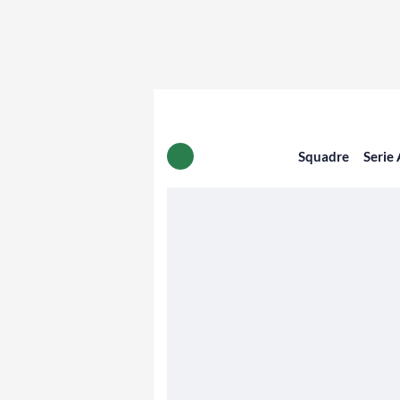
Squadre
Serie