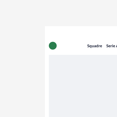
Squadre
Serie