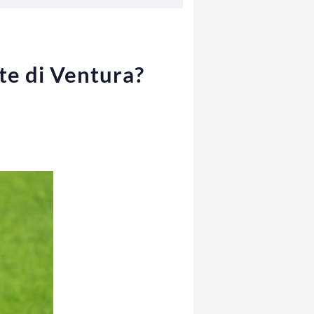
lte di Ventura?