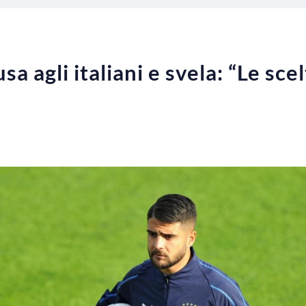
sa agli italiani e svela: “Le sce