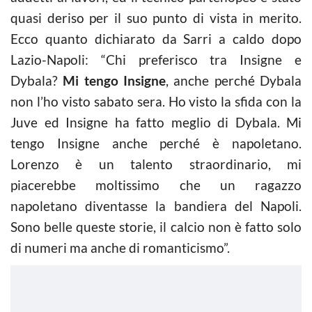
quasi deriso per il suo punto di vista in merito.
Ecco quanto dichiarato da Sarri a caldo dopo
Lazio-Napoli: “Chi preferisco tra Insigne e
Dybala?
Mi tengo Insigne
, anche perché Dybala
non l’ho visto sabato sera. Ho visto la sfida con la
Juve ed Insigne ha fatto meglio di Dybala. Mi
tengo Insigne anche perché è napoletano.
Lorenzo è un talento straordinario, mi
piacerebbe moltissimo che un ragazzo
napoletano diventasse la bandiera del Napoli.
Sono belle queste storie, il calcio non è fatto solo
di numeri ma anche di romanticismo”.