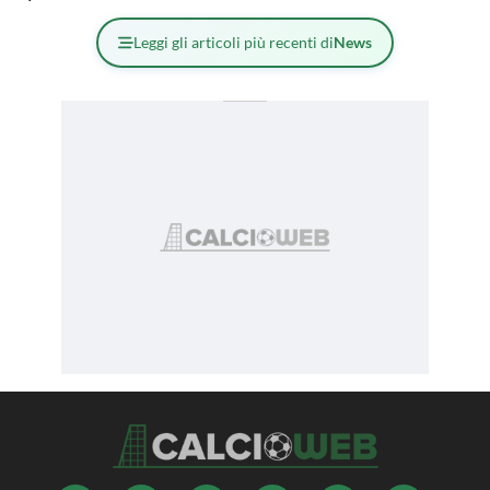
Leggi gli articoli più recenti di
News