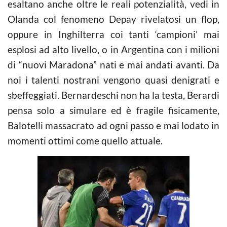
esaltano anche oltre le reali potenzialità, vedi in
Olanda col fenomeno Depay rivelatosi un flop,
oppure in Inghilterra coi tanti ‘campioni’ mai
esplosi ad alto livello, o in Argentina con i milioni
di “nuovi Maradona” nati e mai andati avanti. Da
noi i talenti nostrani vengono quasi denigrati e
sbeffeggiati. Bernardeschi non ha la testa, Berardi
pensa solo a simulare ed è fragile fisicamente,
Balotelli massacrato ad ogni passo e mai lodato in
momenti ottimi come quello attuale.