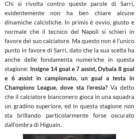
Chi si rivolta contro queste parole di Sarri,
evidentemente non ha ben chiare alcune
dinamiche calcistiche. In primis è ovvio, giusto e
normale che il tecnico del Napoli si schieri in
favore del suo calciatore. Ma questo non è l’unico
punto in favore di Sarri, dato che la sua scelta ha
anche delle fondamenta numeriche in questa
stagione:
Insigne 14 goal e 7 assist, Dybala 8 goal
e 6 assist in campionato, un goal a testa in
Champions League, dove sta l’eresia?
Va detto
che il calciatore bianconero gioca in una squadra
un gradino superiore, ed in questa stagione non
sta brillando particolarmente forse oscurato
dall’ombra di Higuain.