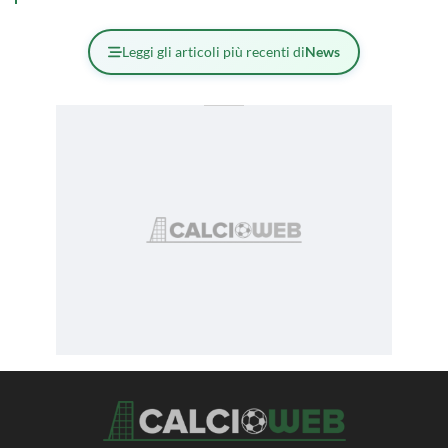
Leggi gli articoli più recenti di
News