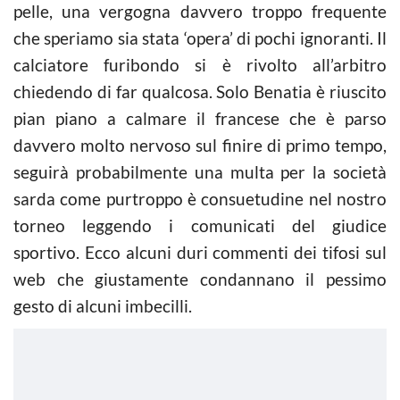
pelle, una vergogna davvero troppo frequente
che speriamo sia stata ‘opera’ di pochi ignoranti. Il
calciatore furibondo si è rivolto all’arbitro
chiedendo di far qualcosa. Solo Benatia è riuscito
pian piano a calmare il francese che è parso
davvero molto nervoso sul finire di primo tempo,
seguirà probabilmente una multa per la società
sarda come purtroppo è consuetudine nel nostro
torneo leggendo i comunicati del giudice
sportivo. Ecco alcuni duri commenti dei tifosi sul
web che giustamente condannano il pessimo
gesto di alcuni imbecilli.