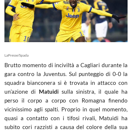
LaPresse/Spada
Brutto momento di inciviltà a Cagliari durante la
gara contro la Juventus. Sul punteggio di 0-0 la
squadra bianconera si è trovata in attacco con
un’azione di
Matuidi
sulla sinistra, il quale ha
perso il corpo a corpo con Romagna finendo
vicinissimo agli spalti. Proprio in quel momento,
quasi a contatto con i tifosi rivali, Matuidi ha
subito cori razzisti a causa del colore della sua