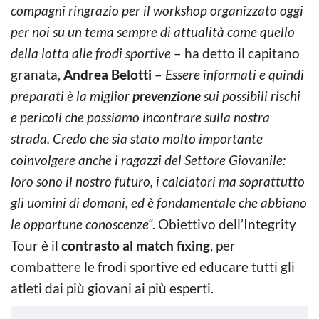
compagni ringrazio per il workshop organizzato oggi
per noi su un tema sempre di attualità come quello
della lotta alle frodi sportive
– ha detto il capitano
granata,
Andrea Belotti
–
Essere informati e quindi
preparati è la miglior
prevenzione
sui possibili rischi
e pericoli che possiamo incontrare sulla nostra
strada. Credo che sia stato molto importante
coinvolgere anche i ragazzi del Settore Giovanile:
loro sono il nostro futuro, i calciatori ma soprattutto
gli uomini di domani, ed è fondamentale che abbiano
le opportune conoscenze
“. Obiettivo dell’Integrity
Tour è il
contrasto al match fixing
, per
combattere le frodi sportive ed educare tutti gli
atleti dai più giovani ai più esperti.