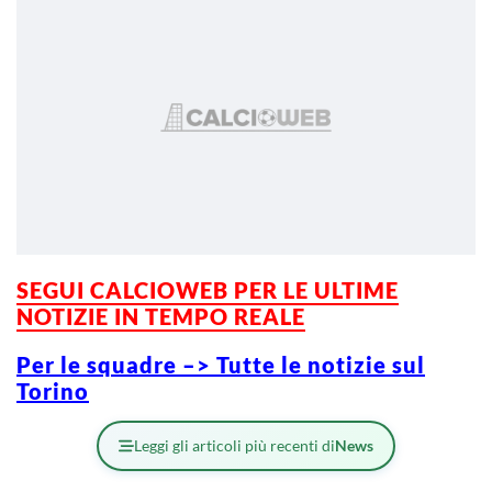
SEGUI CALCIOWEB PER LE ULTIME
NOTIZIE IN TEMPO REALE
Per le squadre –> Tutte le notizie sul
Torino
Leggi gli articoli più recenti di
News