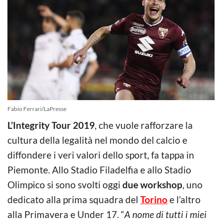
Fabio Ferrari/LaPresse
L’Integrity Tour 2019
, che vuole rafforzare la
cultura della legalità nel mondo del calcio e
diffondere i veri valori dello sport, fa tappa in
Piemonte. Allo Stadio Filadelfia e allo Stadio
Olimpico si sono svolti oggi
due workshop
, uno
dedicato alla prima squadra del
Torino
e l’altro
alla Primavera e Under 17. “
A nome di tutti i miei