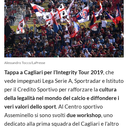
Alessandro Tocco/LaPresse
Tappa
a Cagliari per l’Integrity Tour 2019
, che
vede impegnati Lega Serie A, Sportradar e Istituto
per il Credito Sportivo per rafforzare la
cultura
della legalità nel mondo del calcio e diffondere i
veri valori dello sport
. A
l Centro sportivo
Asseminello si sono svolti
due workshop
, uno
dedicato alla prima squadra del Cagliari e l’altro