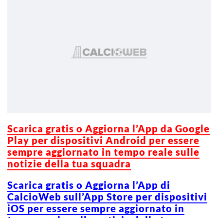
Scarica gratis o Aggiorna l’App da Google
Play per dispositivi Android per essere
sempre aggiornato in tempo reale sulle
notizie della tua squadra
Scarica gratis o Aggiorna l’App di
CalcioWeb sull’App Store per dispositivi
iOS per essere sempre aggiornato in