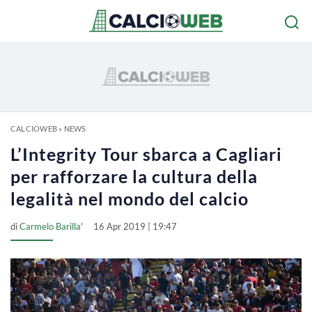
CALCIOWEB
»
NEWS
L’Integrity Tour sbarca a Cagliari
per rafforzare la cultura della
legalità nel mondo del calcio
di
Carmelo Barilla'
16 Apr 2019 | 19:47