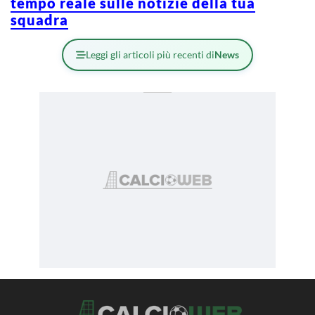
tempo reale sulle notizie della tua
squadra
Leggi gli articoli più recenti di
News