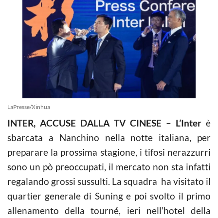
LaPresse/Xinhua
INTER, ACCUSE DALLA TV CINESE – L’Inter
è
sbarcata a Nanchino nella notte italiana, per
preparare la prossima stagione, i tifosi nerazzurri
sono un pò preoccupati, il mercato non sta infatti
regalando grossi sussulti. La squadra ha visitato il
quartier generale di Suning e poi svolto il primo
allenamento della tourné, ieri nell’hotel della