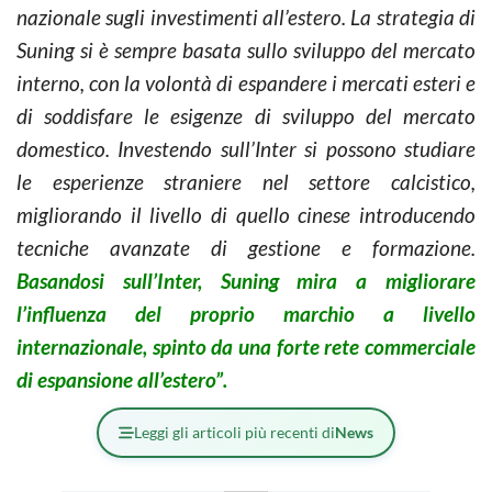
nazionale sugli investimenti all’estero. La strategia di
Suning si è sempre basata sullo sviluppo del mercato
interno, con la volontà di espandere i mercati esteri e
di soddisfare le esigenze di sviluppo del mercato
domestico. Investendo sull’Inter si possono studiare
le esperienze straniere nel settore calcistico,
migliorando il livello di quello cinese introducendo
tecniche avanzate di gestione e formazione.
Basandosi sull’Inter, Suning mira a migliorare
l’influenza del proprio marchio a livello
internazionale, spinto da una forte rete commerciale
di espansione all’estero”.
Leggi gli articoli più recenti di
News