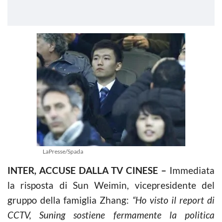
LaPresse/Spada
INTER, ACCUSE DALLA TV CINESE –
Immediata
la risposta di Sun Weimin, vicepresidente del
gruppo della famiglia Zhang:
“Ho visto il report di
CCTV, Suning sostiene fermamente la politica