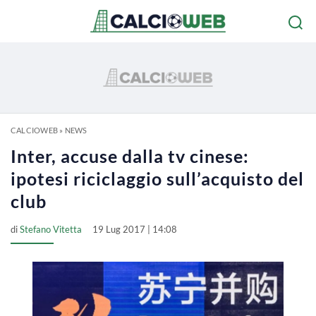
CALCIOWEB
»
NEWS
Inter, accuse dalla tv cinese:
ipotesi riciclaggio sull’acquisto del
club
di
Stefano Vitetta
19 Lug 2017 | 14:08