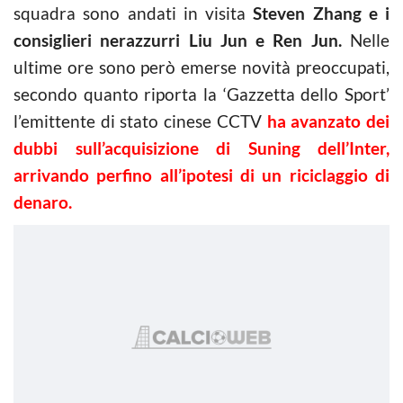
squadra sono andati in visita
Steven Zhang e i
consiglieri nerazzurri Liu Jun e Ren Jun.
Nelle
ultime ore sono però emerse novità preoccupati,
secondo quanto riporta la ‘Gazzetta dello Sport’
l’emittente di stato cinese CCTV
ha avanzato dei
dubbi sull’acquisizione di Suning dell’Inter,
arrivando perfino all’ipotesi di un riciclaggio di
denaro.