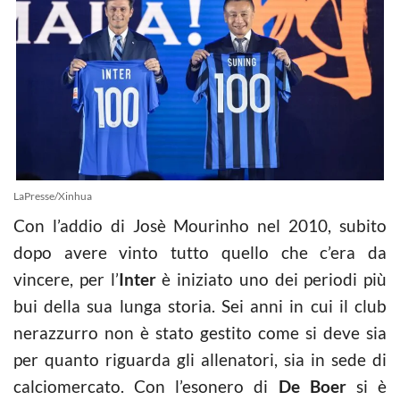
LaPresse/Xinhua
Con l’addio di Josè Mourinho nel 2010, subito
dopo avere vinto tutto quello che c’era da
vincere, per l’
Inter
è iniziato uno dei periodi più
bui della sua lunga storia. Sei anni in cui il club
nerazzurro non è stato gestito come si deve sia
per quanto riguarda gli allenatori, sia in sede di
calciomercato. Con l’esonero di
De Boer
si è