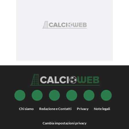
Chi siamo
Redazione e Contatti
Privacy
Note legali
Cambia impostazioni privacy