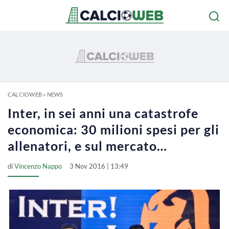
CALCIOWEB
»
NEWS
Inter, in sei anni una catastrofe
economica: 30 milioni spesi per gli
allenatori, e sul mercato…
di
Vincenzo Nappo
3 Nov 2016 | 13:49