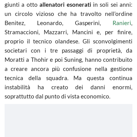
giunti a otto
allenatori esonerati
in soli sei anni:
un circolo vizioso che ha travolto nell’ordine
Benitez, Leonardo, Gasperini,
Ranieri
,
Stramaccioni, Mazzarri, Mancini e, per finire,
proprio il tecnico olandese. Gli sconvolgimenti
societari con i tre passaggi di proprietà, da
Moratti a Thohir e poi Suning, hanno contribuito
a creare ancora più confusione nella gestione
tecnica della squadra. Ma questa continua
instabilità ha creato dei danni enormi,
soprattutto dal punto di vista economico.