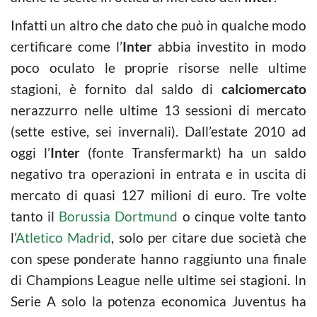
Infatti un altro che dato che può in qualche modo
certificare come l’
Inter
abbia investito in modo
poco oculato le proprie risorse nelle ultime
stagioni, è fornito dal saldo di
calciomercato
nerazzurro nelle ultime 13 sessioni di mercato
(sette estive, sei invernali). Dall’estate 2010 ad
oggi l’
Inter
(fonte Transfermarkt) ha un saldo
negativo tra operazioni in entrata e in uscita di
mercato di quasi 127 milioni di euro. Tre volte
tanto il
Borussia Dortmund
o cinque volte tanto
l’
Atletico Madrid
, solo per citare due società che
con spese ponderate hanno raggiunto una finale
di Champions League nelle ultime sei stagioni. In
Serie A solo la potenza economica Juventus ha