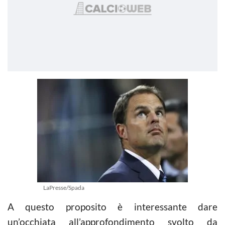
LaPresse/Spada
A questo proposito è interessante dare
un’occhiata all’approfondimento svolto da