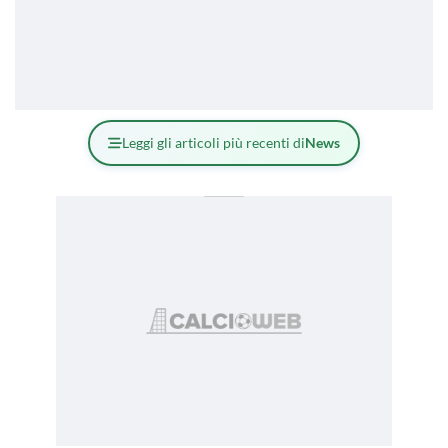
Leggi gli articoli più recenti di
News