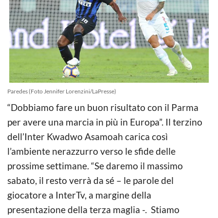
Paredes (Foto Jennifer Lorenzini/LaPresse)
“Dobbiamo fare un buon risultato con il Parma
per avere una marcia in più in Europa”. Il terzino
dell’Inter Kwadwo Asamoah carica così
l’ambiente nerazzurro verso le sfide delle
prossime settimane. “Se daremo il massimo
sabato, il resto verrà da sé – le parole del
giocatore a InterTv, a margine della
presentazione della terza maglia -. Stiamo