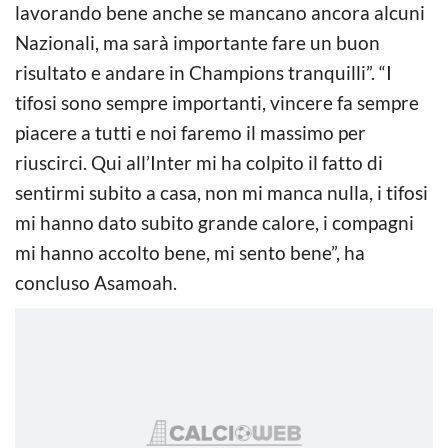
lavorando bene anche se mancano ancora alcuni
Nazionali, ma sarà importante fare un buon
risultato e andare in Champions tranquilli”. “I
tifosi sono sempre importanti, vincere fa sempre
piacere a tutti e noi faremo il massimo per
riuscirci. Qui all’Inter mi ha colpito il fatto di
sentirmi subito a casa, non mi manca nulla, i tifosi
mi hanno dato subito grande calore, i compagni
mi hanno accolto bene, mi sento bene”, ha
concluso Asamoah.