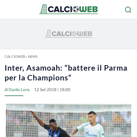
CALCIOWEB
»
NEWS
Inter, Asamoah: “battere il Parma
per la Champions”
di
Danilo Loria
12 Set 2018 | 18:00