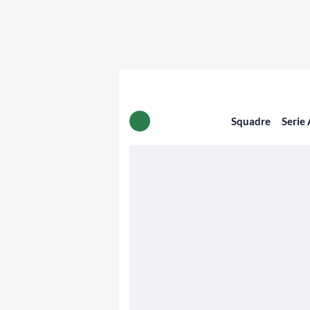
Squadre
Serie