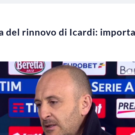
la del rinnovo di Icardi: import