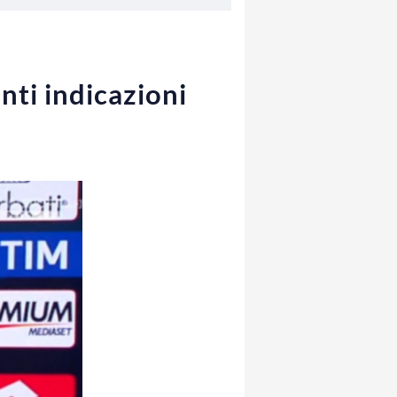
anti indicazioni