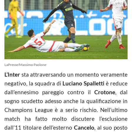
LaPresse/Massimo Paolone
L’Inter
sta attraversando un momento veramente
negativo, la squadra di
Luciano Spalletti
è reduce
dall’ennesimo pareggio contro il
Crotone
, dal
sogno scudetto adesso anche la qualificazione in
Champions League è a serio rischio. Nell’ultimo
match ha fatto molto discutere l’esclusione
dall’11 titolare dell’esterno
Cancelo
, al suo posto