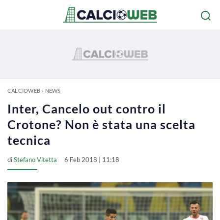
CALCIOWEB
»
NEWS
Inter, Cancelo out contro il
Crotone? Non è stata una scelta
tecnica
di
Stefano Vitetta
6 Feb 2018 | 11:18