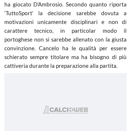
ha giocato D’Ambrosio. Secondo quanto riporta
‘TuttoSport’ la decisione sarebbe dovuta a
motivazioni unicamente disciplinari e non di
carattere tecnico, in particolar modo il
portoghese non si sarebbe allenato con la giusta
convinzione. Cancelo ha le qualità per essere
schierato sempre titolare ma ha bisogno di più
cattiveria durante la preparazione alla partita.