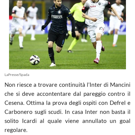
LaPresse/Spada
Non riesce a trovare continuità l’Inter di Mancini
che si deve accontentare dal pareggio contro il
Cesena. Ottima la prova degli ospiti con Defrel e
Carbonero sugli scudi. In casa Inter non basta il
solito Icardi al quale viene annullato un goal
regolare.