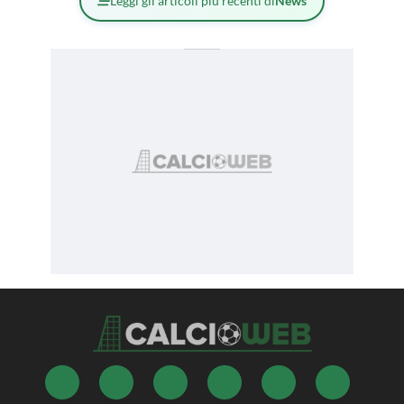
Leggi gli articoli più recenti di
News