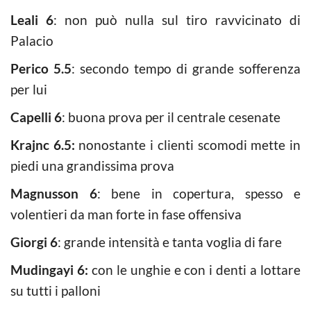
Leali 6
: non può nulla sul tiro ravvicinato di
Palacio
Perico 5.5
: secondo tempo di grande sofferenza
per lui
Capelli 6
: buona prova per il centrale cesenate
Krajnc 6.5:
nonostante i clienti scomodi mette in
piedi una grandissima prova
Magnusson 6
: bene in copertura, spesso e
volentieri da man forte in fase offensiva
Giorgi 6
: grande intensità e tanta voglia di fare
Mudingayi 6:
con le unghie e con i denti a lottare
su tutti i palloni