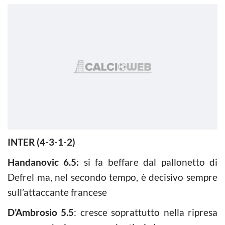
INTER (4-3-1-2)
Handanovic 6.5:
si fa beffare dal pallonetto di
Defrel ma, nel secondo tempo, è decisivo sempre
sull’attaccante francese
D’Ambrosio 5.5
: cresce soprattutto nella ripresa