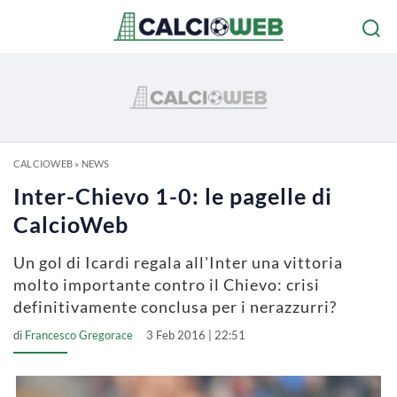
CALCIOWEB
»
NEWS
Inter-Chievo 1-0: le pagelle di
CalcioWeb
Un gol di Icardi regala all'Inter una vittoria
molto importante contro il Chievo: crisi
definitivamente conclusa per i nerazzurri?
di
Francesco Gregorace
3 Feb 2016 | 22:51