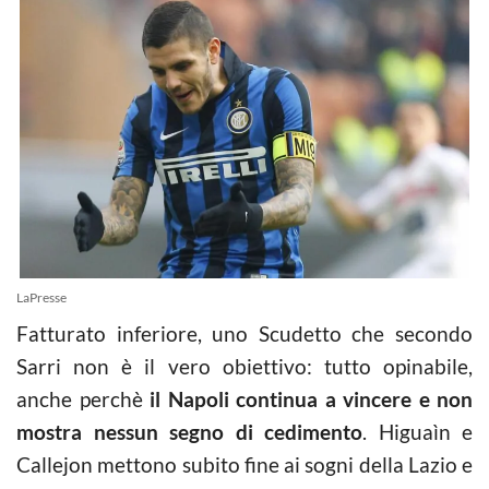
LaPresse
Fatturato inferiore, uno Scudetto che secondo
Sarri non è il vero obiettivo: tutto opinabile,
anche perchè
il Napoli continua a vincere e non
mostra nessun segno di cedimento
. Higuaìn e
Callejon mettono subito fine ai sogni della Lazio e