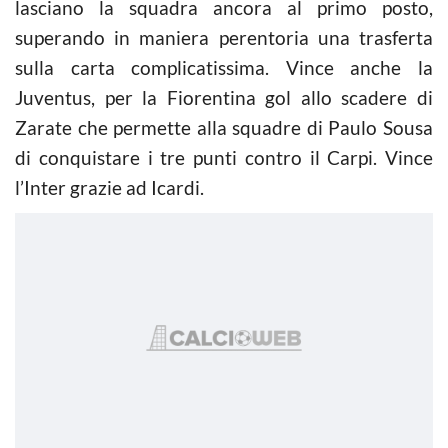
lasciano la squadra ancora al primo posto,
superando in maniera perentoria una trasferta
sulla carta complicatissima. Vince anche la
Juventus, per la Fiorentina gol allo scadere di
Zarate che permette alla squadre di Paulo Sousa
di conquistare i tre punti contro il Carpi. Vince
l’Inter grazie ad Icardi.