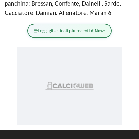
panchina: Bressan, Confente, Dainelli, Sardo,
Cacciatore, Damian. Allenatore: Maran 6
Leggi gli articoli più recenti di
News