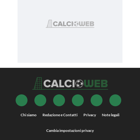
Chi siamo
Redazione e Contatti
Privacy
Note legali
Cambia impostazioni privacy