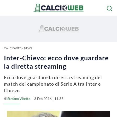
CALCIOWEB
»
NEWS
Inter-Chievo: ecco dove guardare
la diretta streaming
Ecco dove guardare la diretta streaming del
match del campionato di Serie A tra Inter e
Chievo
di
Stefano Vitetta
3 Feb 2016 | 11:33