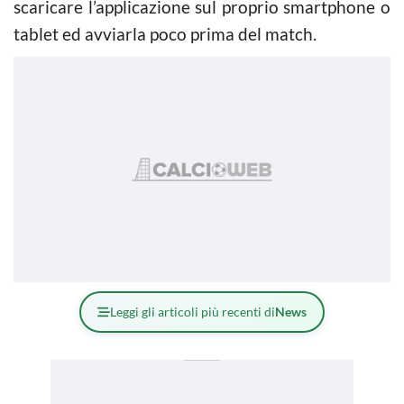
scaricare l’applicazione sul proprio smartphone o
tablet ed avviarla poco prima del match.
Leggi gli articoli più recenti di
News