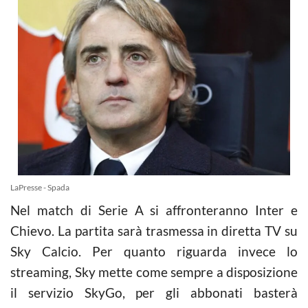
LaPresse - Spada
Nel match di Serie A si affronteranno Inter e
Chievo.
La partita sarà trasmessa in diretta TV su
Sky Calcio. Per quanto riguarda invece lo
streaming, Sky mette come sempre a disposizione
il servizio SkyGo, per gli abbonati basterà