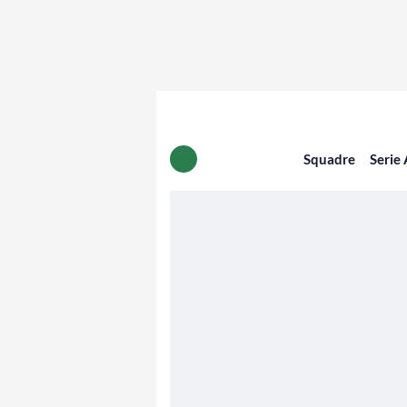
Squadre
Serie