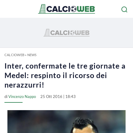
CALCIOWEB
»
NEWS
Inter, confermate le tre giornate a
Medel: respinto il ricorso dei
nerazzurri!
di
Vincenzo Nappo
25 Ott 2016 | 18:43