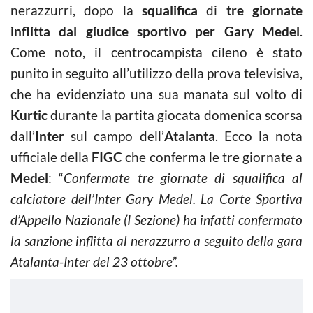
nerazzurri, dopo la
squalifica
di
tre giornate
inflitta dal giudice sportivo per Gary Medel
.
Come noto, il centrocampista cileno è stato
punito in seguito all’utilizzo della prova televisiva,
che ha evidenziato una sua manata sul volto di
Kurtic
durante la partita giocata domenica scorsa
dall’
Inter
sul campo dell’
Atalanta
. Ecco la nota
ufficiale della
FIGC
che conferma le tre giornate a
Medel
: “
Confermate tre giornate di squalifica al
calciatore dell’Inter Gary Medel. La Corte Sportiva
d’Appello Nazionale (I Sezione) ha infatti confermato
la sanzione inflitta al nerazzurro a seguito della gara
Atalanta-Inter del 23 ottobre”.