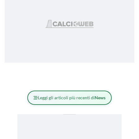
Leggi gli articoli più recenti di
News