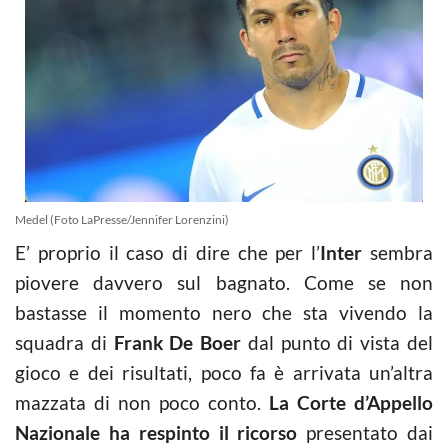
Medel (Foto LaPresse/Jennifer Lorenzini)
E’ proprio il caso di dire che per l’
Inter
sembra
piovere davvero sul bagnato. Come se non
bastasse il momento nero che sta vivendo la
squadra di
Frank De Boer
dal punto di vista del
gioco e dei risultati, poco fa è arrivata un’altra
mazzata di non poco conto.
La Corte d’Appello
Nazionale ha respinto il ricorso
presentato dai