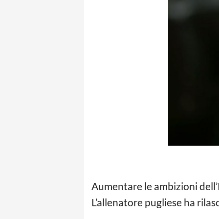
Aumentare le ambizioni dell’
L’allenatore pugliese ha rilas