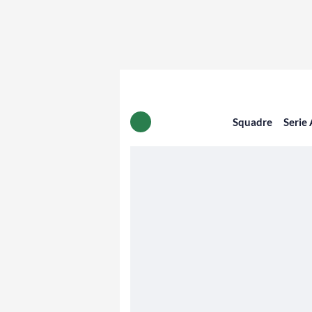
Squadre
Serie