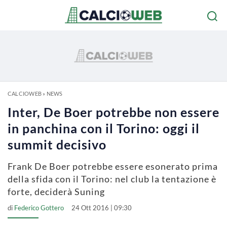
CALCIOWEB
»
NEWS
Inter, De Boer potrebbe non essere
in panchina con il Torino: oggi il
summit decisivo
Frank De Boer potrebbe essere esonerato prima
della sfida con il Torino: nel club la tentazione è
forte, deciderà Suning
di
Federico Gottero
24 Ott 2016 | 09:30