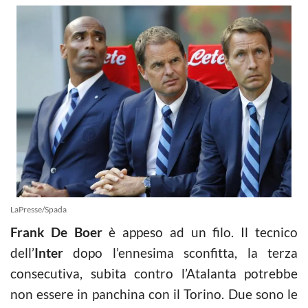
LaPresse/Spada
Frank De Boer
è appeso ad un filo. Il tecnico
dell’
Inter
dopo l’ennesima sconfitta, la terza
consecutiva, subita contro l’Atalanta potrebbe
non essere in panchina con il Torino. Due sono le