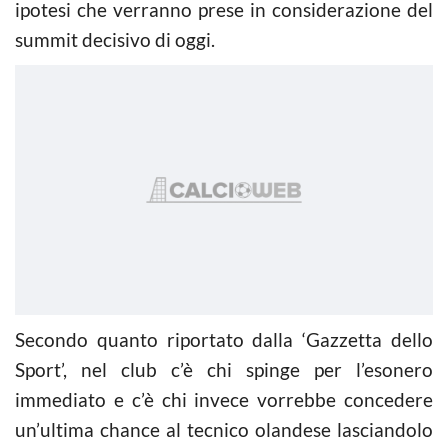
ipotesi che verranno prese in considerazione del
summit decisivo di oggi.
Secondo quanto riportato dalla ‘Gazzetta dello
Sport’, nel club c’è chi spinge per l’esonero
immediato e c’è chi invece vorrebbe concedere
un’ultima chance al tecnico olandese lasciandolo