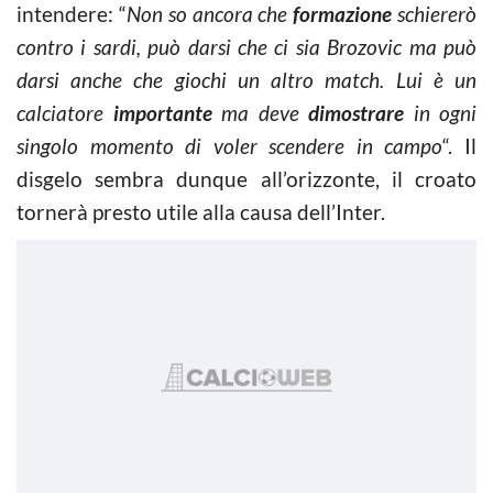
intendere: “
Non so ancora che
formazione
schiererò
contro i sardi, può darsi che ci sia Brozovic ma può
darsi anche che giochi un altro match. Lui è un
calciatore
importante
ma deve
dimostrare
in ogni
singolo momento di voler scendere in campo
“. Il
disgelo sembra dunque all’orizzonte, il croato
tornerà presto utile alla causa dell’Inter.