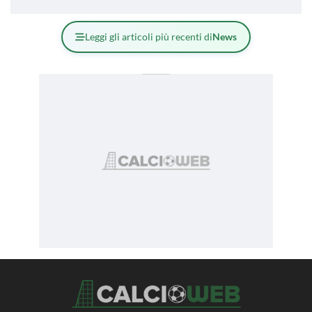
Leggi gli articoli più recenti di
News