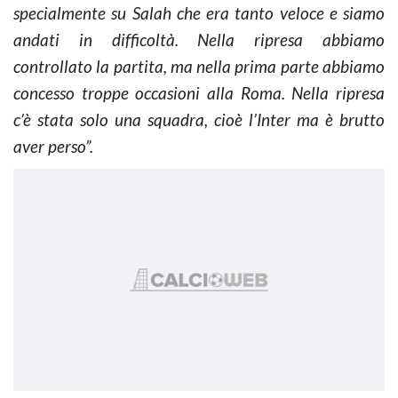
specialmente su Salah che era tanto veloce e siamo
andati in difficoltà. Nella ripresa abbiamo
controllato la partita, ma nella prima parte abbiamo
concesso troppe occasioni alla Roma. Nella ripresa
c’è stata solo una squadra, cioè l’Inter ma è brutto
aver perso”.