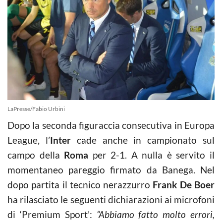
LaPresse/Fabio Urbini
Dopo la seconda figuraccia consecutiva in Europa
League, l’
Inter
cade anche in campionato sul
campo della
Roma
per 2-1. A nulla è servito il
momentaneo pareggio firmato da Banega. Nel
dopo partita il tecnico nerazzurro
Frank De Boer
ha rilasciato le seguenti dichiarazioni ai microfoni
di ‘Premium Sport’:
“Abbiamo fatto molto errori,