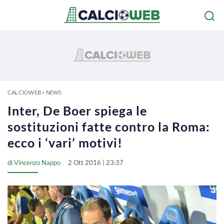
CALCIOWEB
»
NEWS
Inter, De Boer spiega le
sostituzioni fatte contro la Roma:
ecco i ‘vari’ motivi!
di
Vincenzo Nappo
2 Ott 2016 | 23:37