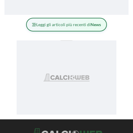
Leggi gli articoli più recenti di
News