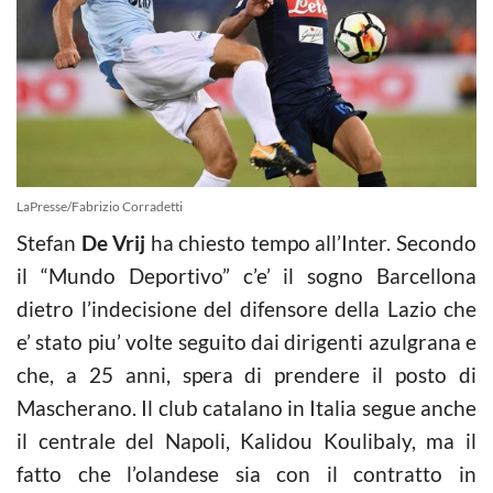
LaPresse/Fabrizio Corradetti
Stefan
De Vrij
ha chiesto tempo all’Inter. Secondo
il “Mundo Deportivo” c’e’ il sogno Barcellona
dietro l’indecisione del difensore della Lazio che
e’ stato piu’ volte seguito dai dirigenti azulgrana e
che, a 25 anni, spera di prendere il posto di
Mascherano. Il club catalano in Italia segue anche
il centrale del Napoli, Kalidou Koulibaly, ma il
fatto che l’olandese sia con il contratto in