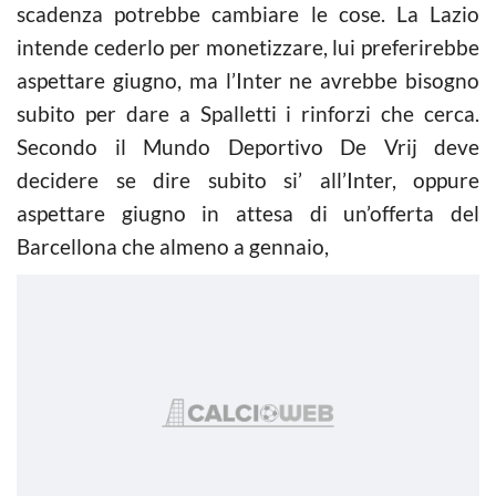
scadenza potrebbe cambiare le cose. La Lazio
intende cederlo per monetizzare, lui preferirebbe
aspettare giugno, ma l’Inter ne avrebbe bisogno
subito per dare a Spalletti i rinforzi che cerca.
Secondo il Mundo Deportivo De Vrij deve
decidere se dire subito si’ all’Inter, oppure
aspettare giugno in attesa di un’offerta del
Barcellona che almeno a gennaio,