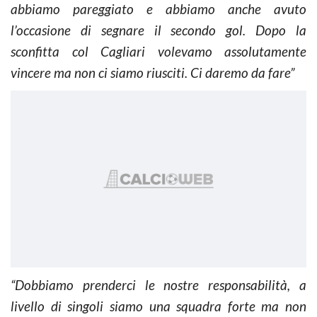
abbiamo pareggiato e abbiamo anche avuto
l’occasione di segnare il secondo gol. Dopo la
sconfitta col Cagliari volevamo assolutamente
vincere ma non ci siamo riusciti. Ci daremo da fare”
“Dobbiamo prenderci le nostre responsabilità, a
livello di singoli siamo una squadra forte ma non