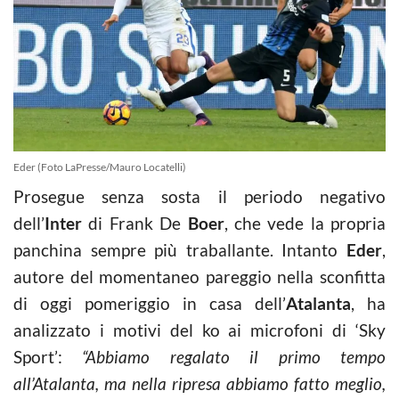
Eder (Foto LaPresse/Mauro Locatelli)
Prosegue senza sosta il periodo negativo
dell’
Inter
di Frank De
Boer
, che vede la propria
panchina sempre più traballante. Intanto
Eder
,
autore del momentaneo pareggio nella sconfitta
di oggi pomeriggio in casa dell’
Atalanta
, ha
analizzato i motivi del ko ai microfoni di ‘Sky
Sport’:
“Abbiamo regalato il primo tempo
all’Atalanta, ma nella ripresa abbiamo fatto meglio,