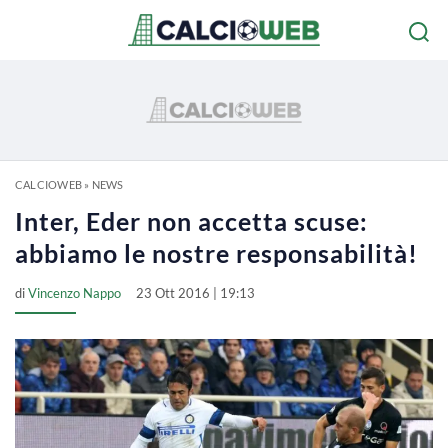
CALCIOWEB
»
NEWS
Inter, Eder non accetta scuse:
abbiamo le nostre responsabilità!
di
Vincenzo Nappo
23 Ott 2016 | 19:13