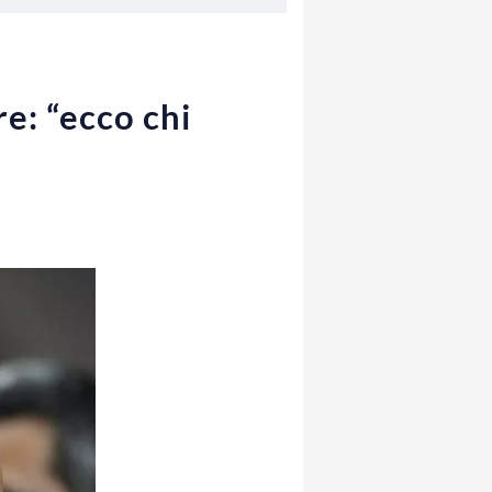
re: “ecco chi