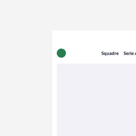
Squadre
Serie