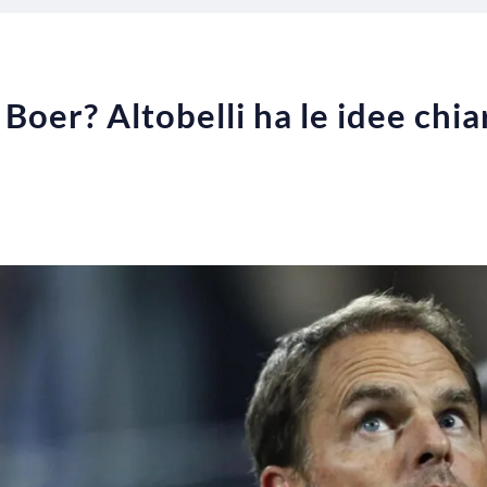
Boer? Altobelli ha le idee chia