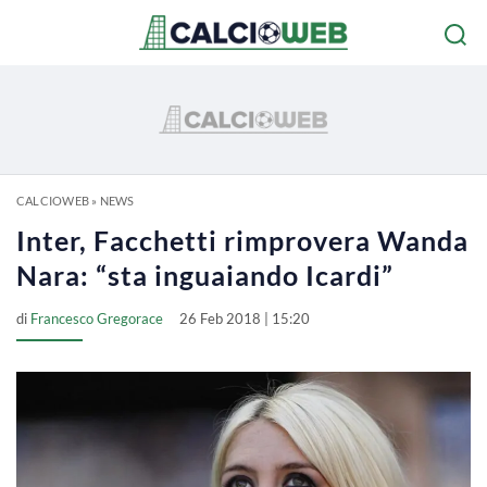
CALCIOWEB
»
NEWS
Inter, Facchetti rimprovera Wanda
Nara: “sta inguaiando Icardi”
di
Francesco Gregorace
26 Feb 2018 | 15:20