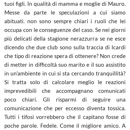
tuoi figli. In qualità di mamma e moglie di Mauro.
Messe da parte le speculazioni a cui siamo
abituati. non sono sempre chiari i ruoli che lei
occupa con le conseguenze del caso. Se nei giorni
più delicati della stagione nerazzurra se ne esce
dicendo che due club sono sulla traccia di Icardi
che tipo di reazione spera di ottenere? Non crede
di metter in difficoltà suo marito e il suo assistito
in un’ambiente in cui si sta cercando tranquillità?
Si tratta solo di calcolare meglio le reazioni
imprevedibili che accompagnano comunicati
poco chiari. Gli risparmi di seguire una
comunicazione che per eccesso diventa tossica.
Tutti i tifosi vorrebbero che il capitano fosse di
poche parole. Fedele. Come il migliore amico. A