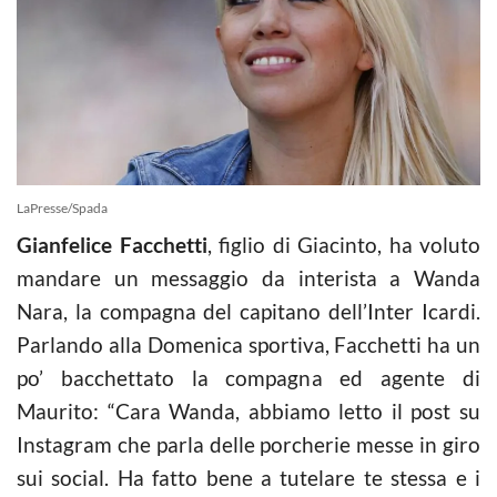
LaPresse/Spada
Gianfelice Facchetti
, figlio di Giacinto, ha voluto
mandare un messaggio da interista a Wanda
Nara, la compagna del capitano dell’Inter Icardi.
Parlando alla Domenica sportiva, Facchetti ha un
po’ bacchettato la compagna ed agente di
Maurito: “Cara Wanda, abbiamo letto il post su
Instagram che parla delle porcherie messe in giro
sui social. Ha fatto bene a tutelare te stessa e i