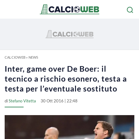
CALCIOWEB
»
NEWS
Inter, game over De Boer: il
tecnico a rischio esonero, testa a
testa per l’eventuale sostituto
di
Stefano Vitetta
30 Ott 2016 | 22:48