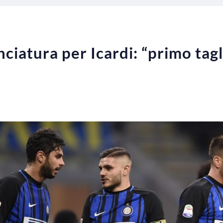
ciatura per Icardi: “primo tagl