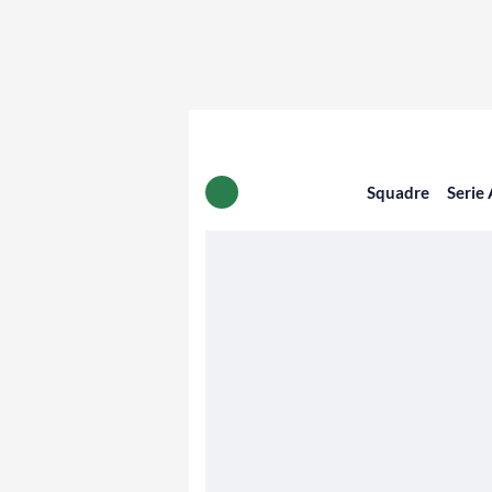
Squadre
Serie