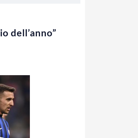
io dell’anno”