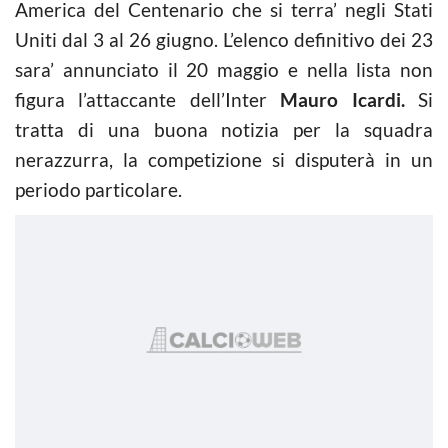
America del Centenario che si terra’ negli Stati
Uniti dal 3 al 26 giugno. L’elenco definitivo dei 23
sara’ annunciato il 20 maggio e nella lista non
figura l’attaccante dell’Inter
Mauro Icardi.
Si
tratta di una buona notizia per la squadra
nerazzurra, la competizione si disputerà in un
periodo particolare.