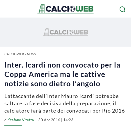
CALCIOWEB
»
NEWS
Inter, Icardi non convocato per la
Coppa America ma le cattive
notizie sono dietro l’angolo
L'attaccante dell'Inter Mauro Icardi potrebbe
saltare la fase decisiva della preparazione, il
calciatore farà parte dei convocati per Rio 2016
di
Stefano Vitetta
30 Apr 2016 | 14:23