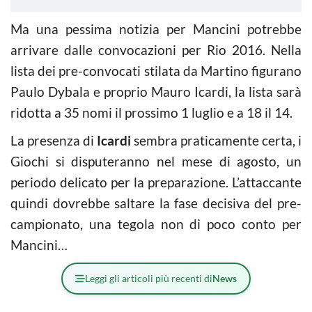
Ma una pessima notizia per Mancini potrebbe
arrivare dalle convocazioni per Rio 2016. Nella
lista dei pre-convocati stilata da Martino figurano
Paulo Dybala e proprio Mauro Icardi, la lista sarà
ridotta a 35 nomi il prossimo 1 luglio e a 18 il 14.
La presenza di
Icardi
sembra praticamente certa, i
Giochi si disputeranno nel mese di agosto, un
periodo delicato per la preparazione. L’attaccante
quindi dovrebbe saltare la fase decisiva del pre-
campionato, una tegola non di poco conto per
Mancini…
Leggi gli articoli più recenti di
News