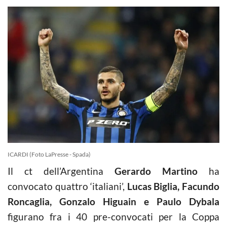
ICARDI (Foto LaPresse - Spada)
Il ct dell’Argentina
Gerardo Martino
ha
convocato quattro ‘italiani’,
Lucas Biglia, Facundo
Roncaglia, Gonzalo Higuain e Paulo Dybala
figurano fra i 40 pre-convocati per la Coppa