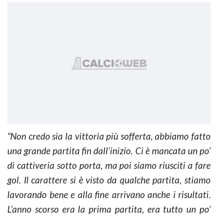
“Non credo sia la vittoria più sofferta, abbiamo fatto
una grande partita fin dall’inizio. Ci è mancata un po’
di cattiveria sotto porta, ma poi siamo riusciti a fare
gol. Il carattere si è visto da qualche partita, stiamo
lavorando bene e alla fine arrivano anche i risultati.
L’anno scorso era la prima partita, era tutto un po’