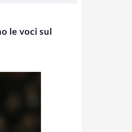
no le voci sul