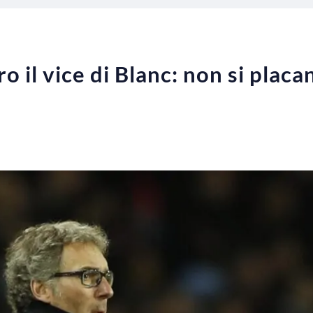
iro il vice di Blanc: non si placa