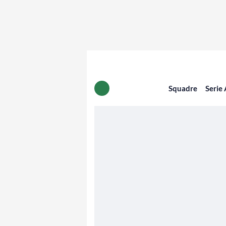
Squadre
Serie