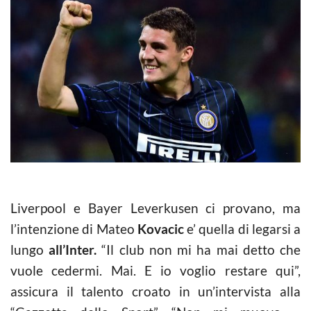
Liverpool e Bayer Leverkusen ci provano, ma
l’intenzione di Mateo
Kovacic
e’ quella di legarsi a
lungo
all’Inter.
“Il club non mi ha mai detto che
vuole cedermi. Mai. E io voglio restare qui”,
assicura il talento croato in un’intervista alla