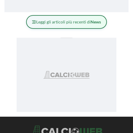
Leggi gli articoli più recenti di
News