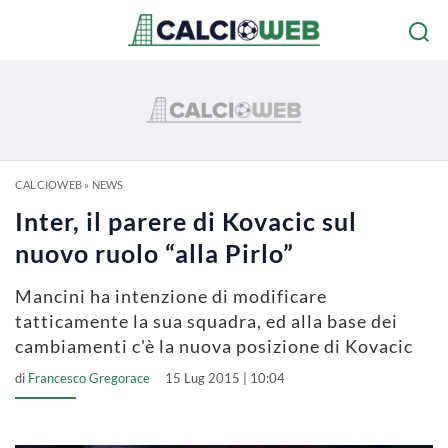
CALCIOWEB
»
NEWS
Inter, il parere di Kovacic sul
nuovo ruolo “alla Pirlo”
Mancini ha intenzione di modificare
tatticamente la sua squadra, ed alla base dei
cambiamenti c'è la nuova posizione di Kovacic
di
Francesco Gregorace
15 Lug 2015 | 10:04