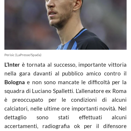
Perisic (LaPresse/Spada)
L’Inter
è tornata al successo, importante vittoria
nella gara davanti al pubblico amico contro il
Bologna
e non sono mancate le difficoltà per la
squadra di Luciano Spalletti. L’allenatore ex Roma
è preoccupato per le condizioni di alcuni
calciatori, nelle ultime ore importanti novità. Nel
dettaglio sono stati effettuati alcuni
accertamenti, radiografia ok per il difensore