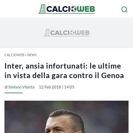
CALCIOWEB
»
NEWS
Inter, ansia infortunati: le ultime
in vista della gara contro il Genoa
di
Stefano Vitetta
12 Feb 2018 | 14:05