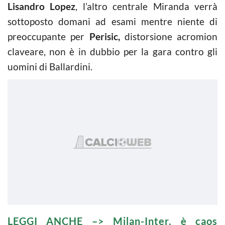
Lisandro Lopez
, l’altro centrale Miranda verrà
sottoposto domani ad esami mentre niente di
preoccupante per
Perisic,
distorsione acromion
claveare, non è in dubbio per la gara contro gli
uomini di Ballardini.
LEGGI ANCHE –>
Milan-Inter, è caos