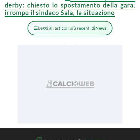
derby: chiesto lo spostamento della gara,
irrompe il sindaco Sala, la situazione
Leggi gli articoli più recenti di
News