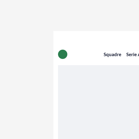
Squadre
Serie