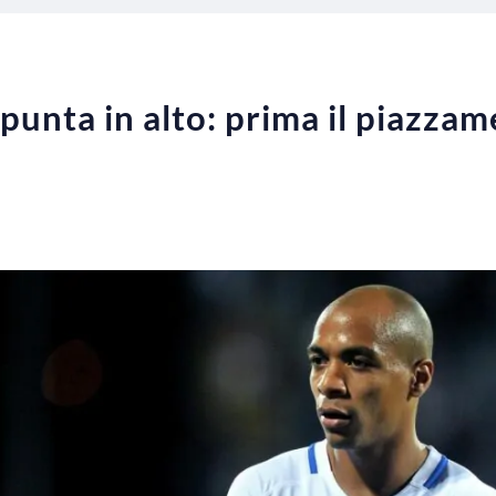
 punta in alto: prima il piazz