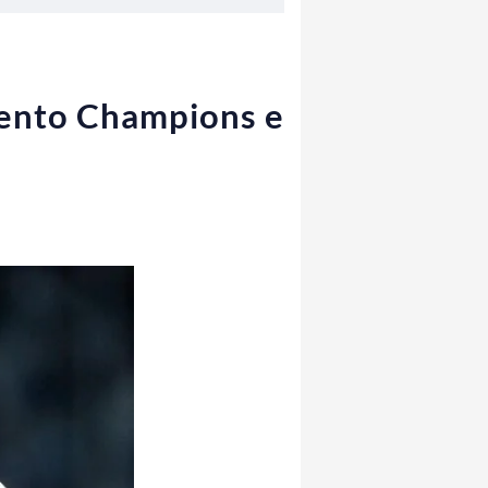
amento Champions e