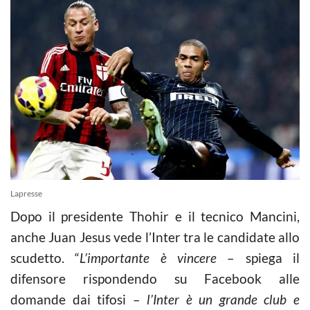
Lapresse
Dopo il presidente Thohir e il tecnico Mancini,
anche Juan Jesus vede l’Inter tra le candidate allo
scudetto. “
L’importante è vincere
– spiega il
difensore rispondendo su Facebook alle
domande dai tifosi –
l’Inter è un grande club e