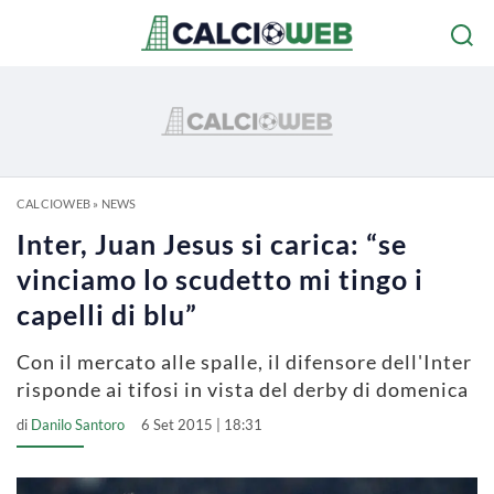
CALCIOWEB
»
NEWS
Inter, Juan Jesus si carica: “se
vinciamo lo scudetto mi tingo i
capelli di blu”
Con il mercato alle spalle, il difensore dell'Inter
risponde ai tifosi in vista del derby di domenica
di
Danilo Santoro
6 Set 2015 | 18:31