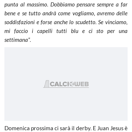
punta al massimo. Dobbiamo pensare sempre a far
bene e se tutto andrà come vogliamo, avremo delle
soddisfazioni e forse anche lo scudetto. Se vinciamo,
mi faccio i capelli tutti blu e ci sto per una
settimana”
.
Domenica prossima ci sarà il derby. E Juan Jesus è