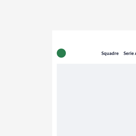
Squadre
Serie