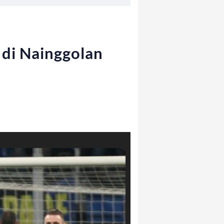
l di Nainggolan