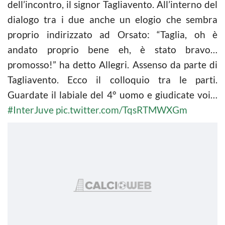
dell’incontro, il signor Tagliavento. All’interno del
dialogo tra i due anche un elogio che sembra
proprio indirizzato ad Orsato: “Taglia, oh è
andato proprio bene eh, è stato bravo…
promosso!” ha detto Allegri. Assenso da parte di
Tagliavento. Ecco il colloquio tra le parti.
Guardate il labiale del 4° uomo e giudicate voi…
#InterJuve
pic.twitter.com/TqsRTMWXGm