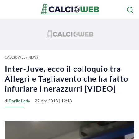
CALCIOWEB
»
NEWS
Inter-Juve, ecco il colloquio tra
Allegri e Tagliavento che ha fatto
infuriare i nerazzurri [VIDEO]
di
Danilo Loria
29 Apr 2018 | 12:18