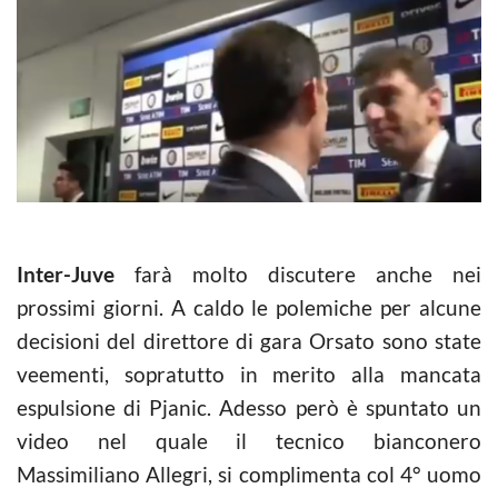
Inter-Juve
farà molto discutere anche nei
prossimi giorni. A caldo le polemiche per alcune
decisioni del direttore di gara Orsato sono state
veementi, sopratutto in merito alla mancata
espulsione di Pjanic. Adesso però è spuntato un
video nel quale il tecnico bianconero
Massimiliano Allegri, si complimenta col 4° uomo